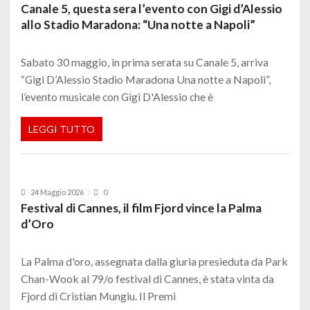
Canale 5, questa sera l’evento con Gigi d’Alessio
allo Stadio Maradona: “Una notte a Napoli”
Sabato 30 maggio, in prima serata su Canale 5, arriva
“Gigi D’Alessio Stadio Maradona Una notte a Napoli”,
l’evento musicale con Gigi D'Alessio che è
LEGGI TUTTO
24 Maggio 2026
0
Festival di Cannes, il film Fjord vince la Palma
d’Oro
La Palma d'oro, assegnata dalla giuria presieduta da Park
Chan-Wook al 79/o festival di Cannes, è stata vinta da
Fjord di Cristian Mungiu. Il Premi