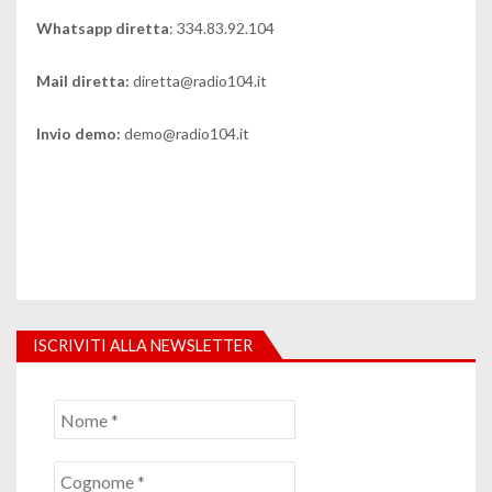
Whatsapp diretta
: 334.83.92.104
Mail diretta:
diretta@radio104.it
Invio demo:
demo@radio104.it
ISCRIVITI ALLA NEWSLETTER