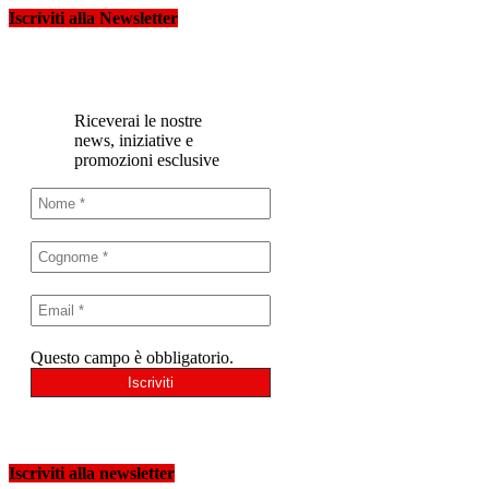
Iscriviti alla Newsletter
Riceverai le nostre
news, iniziative e
promozioni esclusive
Questo campo è obbligatorio.
Iscriviti alla newsletter