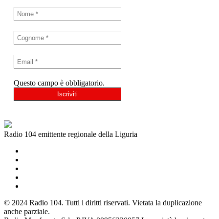
Questo campo è obbligatorio.
Radio 104 emittente regionale della Liguria
© 2024 Radio 104. Tutti i diritti riservati. Vietata la duplicazione
anche parziale.