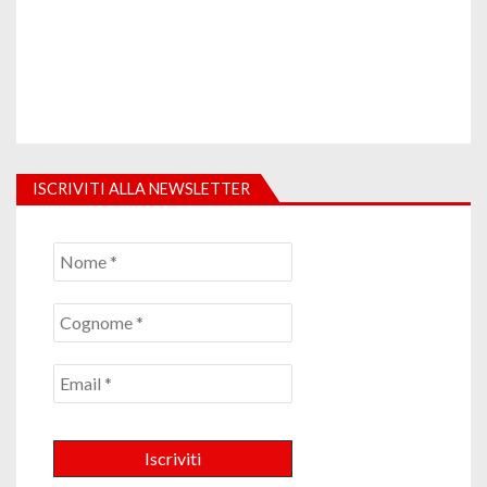
ISCRIVITI ALLA NEWSLETTER