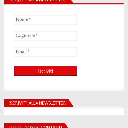
ISCRIVITI ALLA NEWSLETTER
TUTTI I NOSTRI CONTATTI