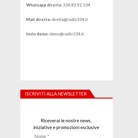
Whatsapp diretta
: 334.83.92.104
Mail diretta:
diretta@radio104.it
Invio demo:
demo@radio104.it
ISCRIVITI ALLA NEWSLETTER
Riceverai le nostre news,
iniziative e promozioni esclusive