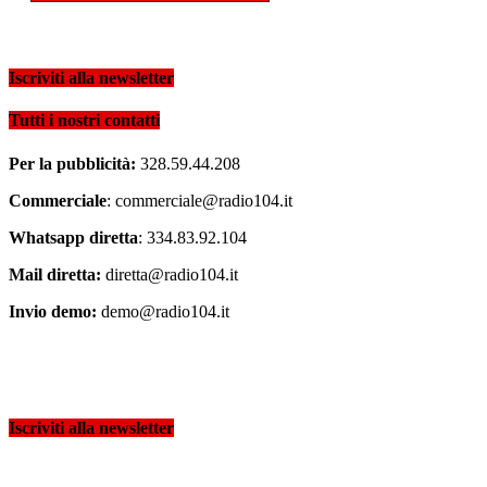
Iscriviti alla newsletter
Tutti i nostri contatti
Per la pubblicità:
328.59.44.208
Commerciale
: commerciale@radio104.it
Whatsapp diretta
: 334.83.92.104
Mail diretta:
diretta@radio104.it
Invio demo:
demo@radio104.it
Iscriviti alla newsletter