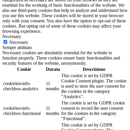
essential for the working of basic functionalities of the website. We
also use third-party cookies that help us analyze and understand how
you use this website. These cookies will be stored in your browser
only with your consent. You also have the option to opt-out of these
cookies. But opting out of some of these cookies may affect your
browsing experience.
Necessary
Necessary
Sempre abilitato
Necessary cookies are absolutely essential for the website to
function properly. These cookies ensure basic functionalities and
security features of the website, anonymously.
Cookie
Durata
Descrizione
This cookie is set by GDPR
Cookie Consent plugin. The cookie
cookielawinfo-
11
is used to store the user consent for
checkbox-analytics
months
the cookies in the category
"Analytics".
The cookie is set by GDPR cookie
cookielawinfo-
11
consent to record the user consent
checkbox-functional
months
for the cookies in the category
"Functional".
This cookie is set by GDPR