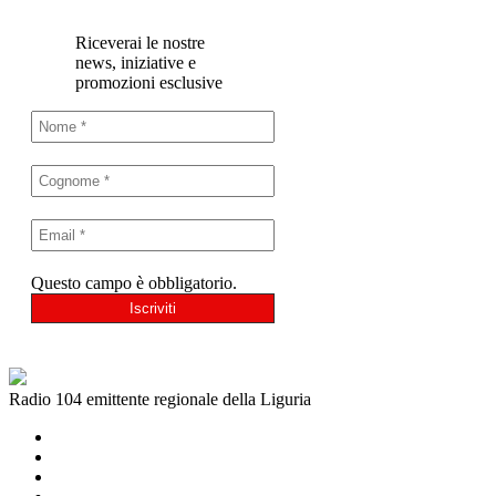
Riceverai le nostre
news, iniziative e
promozioni esclusive
Questo campo è obbligatorio.
Radio 104 emittente regionale della Liguria