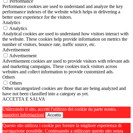
Performance
Performance cookies are used to understand and analyze the key
performance indexes of the website which helps in delivering a
better user experience for the visitors.
Analytics
Analytics
Analytical cookies are used to understand how visitors interact with
the website. These cookies help provide information on metrics the
number of visitors, bounce rate, traffic source, etc.
Advertisement
Advertisement
Advertisement cookies are used to provide visitors with relevant ads
and marketing campaigns. These cookies track visitors across
websites and collect information to provide customized ads.
Others
Others
Other uncategorized cookies are those that are being analyzed and
have not been classified into a category as yet.
ACCETTA E SALVA
Utilizzando il sito, accetti l'utilizzo dei cookie da parte nostra.
maggiori informazioni
Accetto
Questo sito utilizza i cookie per fornire la migliore esperienza di
navigazione possibile. Continuando a utilizzare questo sito senza