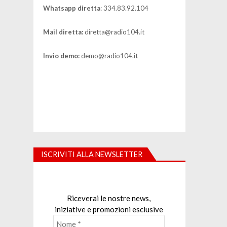
Whatsapp diretta
: 334.83.92.104
Mail diretta:
diretta@radio104.it
Invio demo:
demo@radio104.it
ISCRIVITI ALLA NEWSLETTER
Riceverai le nostre news,
iniziative e promozioni esclusive