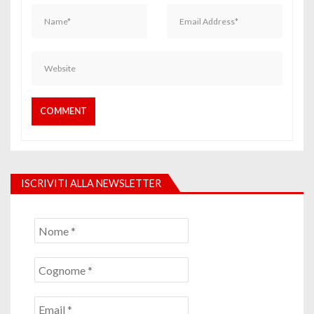
ISCRIVITI ALLA NEWSLETTER