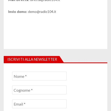
Invio demo:
demo@radio104.it
ISCRIVITI ALLA NEWSLETTER