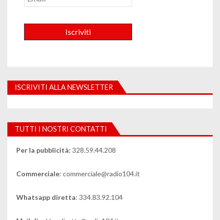
ISCRIVITI ALLA NEWSLETTER
TUTTI I NOSTRI CONTATTI
Per la pubblicità:
328.59.44.208
Commerciale
: commerciale@radio104.it
Whatsapp diretta
: 334.83.92.104