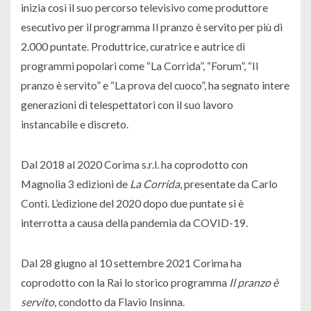
inizia così il suo percorso televisivo come produttore
esecutivo per il programma Il pranzo è servito per più di
2.000 puntate. Produttrice, curatrice e autrice di
programmi popolari come “La Corrida”, “Forum”, “Il
pranzo è servito” e “La prova del cuoco”, ha segnato intere
generazioni di telespettatori con il suo lavoro
instancabile e discreto.
Dal 2018 al 2020 Corima s.r.l. ha coprodotto con
Magnolia 3 edizioni de
La Corrida
, presentate da Carlo
Conti.
L’edizione del 2020 dopo due puntate si è
interrotta a causa della pandemia da COVID-19.
Dal 28 giugno al 10 settembre 2021 Corima ha
coprodotto con la Rai lo storico programma
Il pranzo è
servito
, condotto da Flavio Insinna.