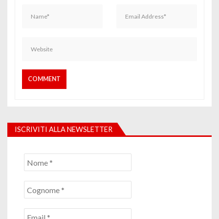
ISCRIVITI ALLA NEWSLETTER