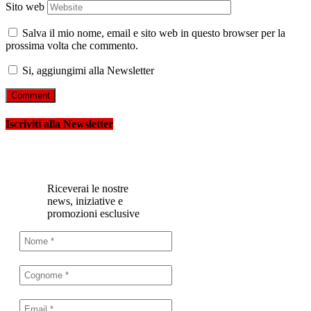
Sito web
Salva il mio nome, email e sito web in questo browser per la
prossima volta che commento.
Si, aggiungimi alla Newsletter
Iscriviti alla Newsletter
Riceverai le nostre
news, iniziative e
promozioni esclusive