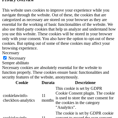
This website uses cookies to improve your experience while you
navigate through the website. Out of these, the cookies that are
categorized as necessary are stored on your browser as they are
essential for the working of basic functionalities of the website. We
also use third-party cookies that help us analyze and understand how
you use this website. These cookies will be stored in your browser
only with your consent. You also have the option to opt-out of these
cookies. But opting out of some of these cookies may affect your
browsing experience.
Necessary
Necessary
Sempre abilitato
Necessary cookies are absolutely essential for the website to
function properly. These cookies ensure basic functionalities and
security features of the website, anonymously.
Cookie
Durata
Descrizione
This cookie is set by GDPR
Cookie Consent plugin. The cookie
cookielawinfo-
11
is used to store the user consent for
checkbox-analytics
months
the cookies in the category
"Analytics".
The cookie is set by GDPR cookie
cookielawinfo-
11
consent to record the user consent