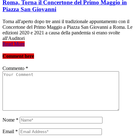
Roma, Torna il Concertone del Primo Maggio in
Piazza San Giovanni
Torna all'aperto dopo tre anni il tradizionale appuntamento con il
Concertone del Primo Maggio a Piazza San Giovanni a Roma. Le
edizioni 2020 e 2021 a causa della pandemia si erano svolte
all'Auditori
Read More
Comment here
Commento
*
Nome
*
Email
*