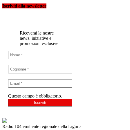
Iscriviti alla newsletter
Riceverai le nostre
news, iniziative e
promozioni esclusive
Questo campo è obbligatorio.
Radio 104 emittente regionale della Liguria