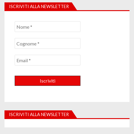
ISCRIVITI ALLA NEWSLETTER
ISCRIVITI ALLA NEWSLETTER