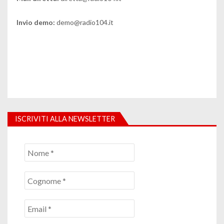
Invio demo:
demo@radio104.it
ISCRIVITI ALLA NEWSLETTER