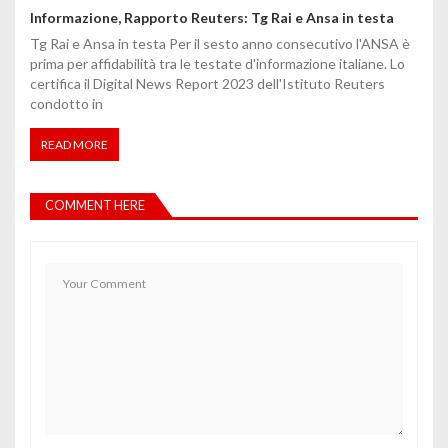
Informazione, Rapporto Reuters: Tg Rai e Ansa in testa
Tg Rai e Ansa in testa Per il sesto anno consecutivo l'ANSA è
prima per affidabilità tra le testate d'informazione italiane. Lo
certifica il Digital News Report 2023 dell'Istituto Reuters
condotto in
READ MORE
COMMENT HERE