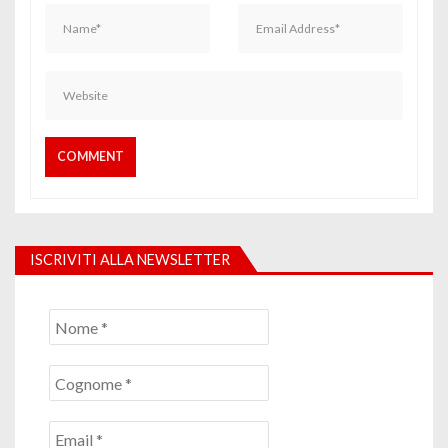
ISCRIVITI ALLA NEWSLETTER