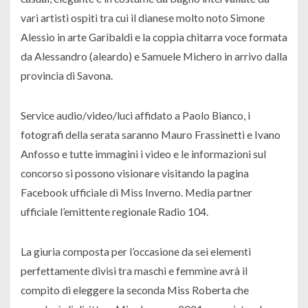
vari artisti ospiti tra cui il dianese molto noto Simone
Alessio in arte Garibaldi e la coppia chitarra voce formata
da Alessandro (aleardo) e Samuele Michero in arrivo dalla
provincia di Savona.
Service audio/video/luci affidato a Paolo Bianco, i
fotografi della serata saranno Mauro Frassinetti e Ivano
Anfosso e tutte immagini i video e le informazioni sul
concorso si possono visionare visitando la pagina
Facebook ufficiale di Miss Inverno. Media partner
ufficiale l’emittente regionale Radio 104.
La giuria composta per l’occasione da sei elementi
perfettamente divisi tra maschi e femmine avrà il
compito di eleggere la seconda Miss Roberta che