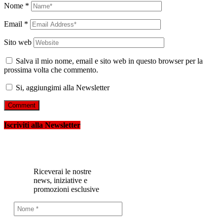
Nome
*
Email
*
Sito web
Salva il mio nome, email e sito web in questo browser per la
prossima volta che commento.
Si, aggiungimi alla Newsletter
Iscriviti alla Newsletter
Riceverai le nostre
news, iniziative e
promozioni esclusive