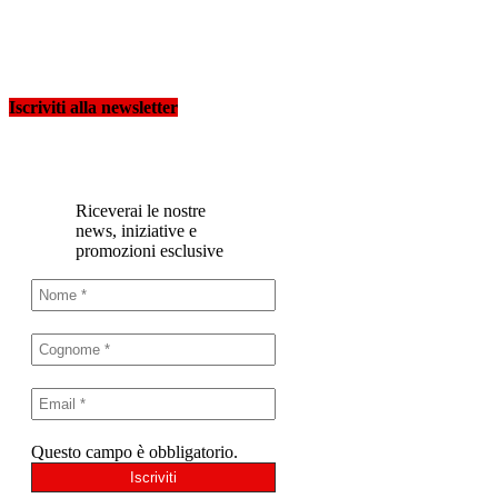
Iscriviti alla newsletter
Riceverai le nostre
news, iniziative e
promozioni esclusive
Questo campo è obbligatorio.