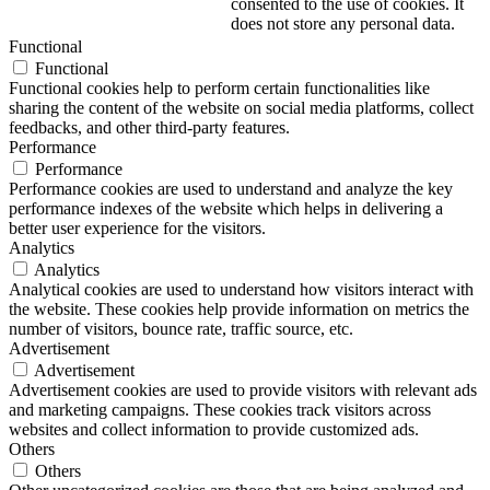
consented to the use of cookies. It
does not store any personal data.
Functional
Functional
Functional cookies help to perform certain functionalities like
sharing the content of the website on social media platforms, collect
feedbacks, and other third-party features.
Performance
Performance
Performance cookies are used to understand and analyze the key
performance indexes of the website which helps in delivering a
better user experience for the visitors.
Analytics
Analytics
Analytical cookies are used to understand how visitors interact with
the website. These cookies help provide information on metrics the
number of visitors, bounce rate, traffic source, etc.
Advertisement
Advertisement
Advertisement cookies are used to provide visitors with relevant ads
and marketing campaigns. These cookies track visitors across
websites and collect information to provide customized ads.
Others
Others