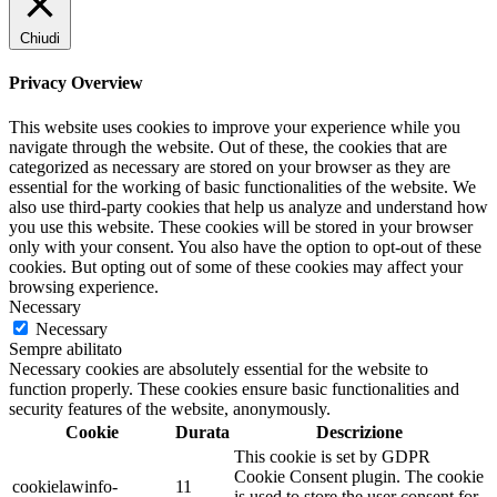
Chiudi
Privacy Overview
This website uses cookies to improve your experience while you
navigate through the website. Out of these, the cookies that are
categorized as necessary are stored on your browser as they are
essential for the working of basic functionalities of the website. We
also use third-party cookies that help us analyze and understand how
you use this website. These cookies will be stored in your browser
only with your consent. You also have the option to opt-out of these
cookies. But opting out of some of these cookies may affect your
browsing experience.
Necessary
Necessary
Sempre abilitato
Necessary cookies are absolutely essential for the website to
function properly. These cookies ensure basic functionalities and
security features of the website, anonymously.
Cookie
Durata
Descrizione
This cookie is set by GDPR
Cookie Consent plugin. The cookie
cookielawinfo-
11
is used to store the user consent for