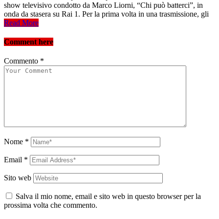
show televisivo condotto da Marco Liorni, “Chi può batterci”, in
onda da stasera su Rai 1. Per la prima volta in una trasmissione, gli
Read More
Comment here
Commento
*
Nome
*
Email
*
Sito web
Salva il mio nome, email e sito web in questo browser per la
prossima volta che commento.