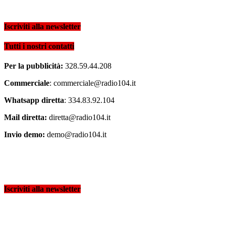
Iscriviti alla newsletter
Tutti i nostri contatti
Per la pubblicità:
328.59.44.208
Commerciale
: commerciale@radio104.it
Whatsapp diretta
: 334.83.92.104
Mail diretta:
diretta@radio104.it
Invio demo:
demo@radio104.it
Iscriviti alla newsletter