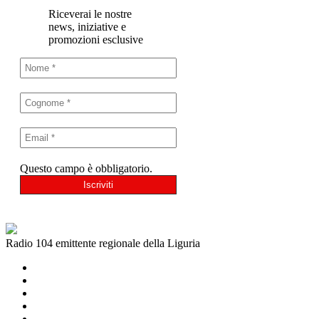
Riceverai le nostre
news, iniziative e
promozioni esclusive
Questo campo è obbligatorio.
Radio 104 emittente regionale della Liguria