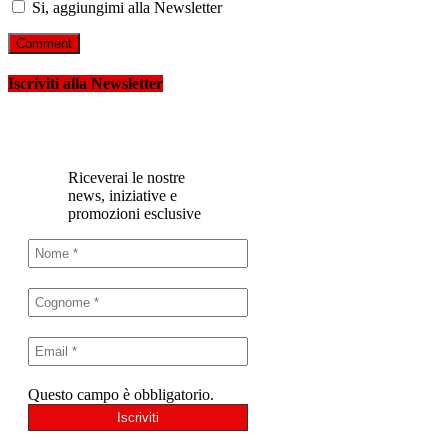
Si, aggiungimi alla Newsletter
Iscriviti alla Newsletter
Riceverai le nostre
news, iniziative e
promozioni esclusive
Questo campo è obbligatorio.