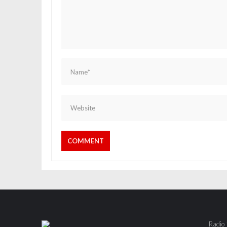
Radio 