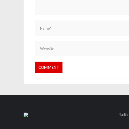
Radio 