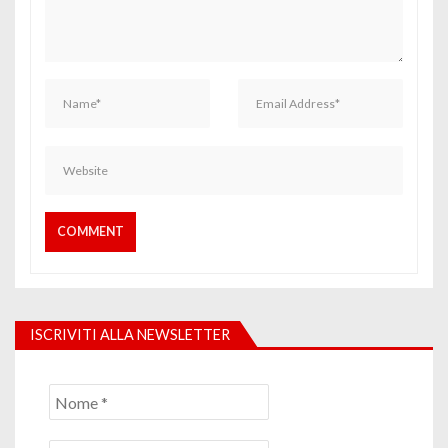
ISCRIVITI ALLA NEWSLETTER