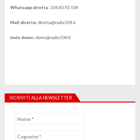
Whatsapp diretta
: 334.83.92.104
Mail diretta:
diretta@radio104.it
Invio demo:
demo@radio104.it
ISCRIVITI ALLA NEWSLETTER