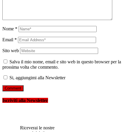
Nome
*
Email
*
Sito web
Salva il mio nome, email e sito web in questo browser per la
prossima volta che commento.
Si, aggiungimi alla Newsletter
Iscriviti alla Newsletter
Riceverai le nostre