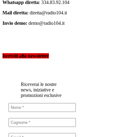
Whatsapp diretta
: 334.83.92.104
Mail diretta:
diretta@radio104.it
Invio demo:
demo@radio104.it
Iscriviti alla newsletter
Riceverai le nostre
news, iniziative e
promozioni esclusive