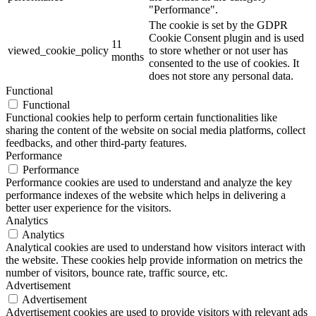
"Performance".
The cookie is set by the GDPR
Cookie Consent plugin and is used
11
viewed_cookie_policy
to store whether or not user has
months
consented to the use of cookies. It
does not store any personal data.
Functional
Functional
Functional cookies help to perform certain functionalities like
sharing the content of the website on social media platforms, collect
feedbacks, and other third-party features.
Performance
Performance
Performance cookies are used to understand and analyze the key
performance indexes of the website which helps in delivering a
better user experience for the visitors.
Analytics
Analytics
Analytical cookies are used to understand how visitors interact with
the website. These cookies help provide information on metrics the
number of visitors, bounce rate, traffic source, etc.
Advertisement
Advertisement
Advertisement cookies are used to provide visitors with relevant ads