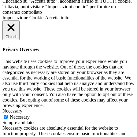
Cliccando su "Accetta tutto", acconsenti all'uso di TUTTI i cookie.
Tuttavia, puoi visitare "Impostazioni cookie" per fornire un
consenso controllato
Impostazione Cookie
Accetta tutto
Chiudi
Privacy Overview
This website uses cookies to improve your experience while you
navigate through the website. Out of these, the cookies that are
categorized as necessary are stored on your browser as they are
essential for the working of basic functionalities of the website. We
also use third-party cookies that help us analyze and understand how
you use this website. These cookies will be stored in your browser
only with your consent. You also have the option to opt-out of these
cookies. But opting out of some of these cookies may affect your
browsing experience.
Necessary
Necessary
Sempre abilitato
Necessary cookies are absolutely essential for the website to
function properly. These cookies ensure basic functionalities and