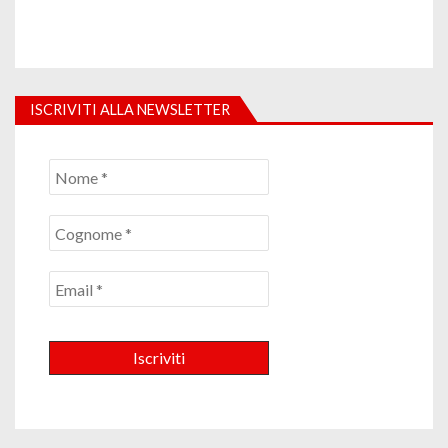
ISCRIVITI ALLA NEWSLETTER