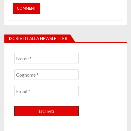
ISCRIVITI ALLA NEWSLETTER