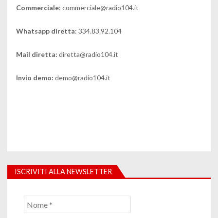
Commerciale
: commerciale@radio104.it
Whatsapp diretta
: 334.83.92.104
Mail diretta:
diretta@radio104.it
Invio demo:
demo@radio104.it
ISCRIVITI ALLA NEWSLETTER