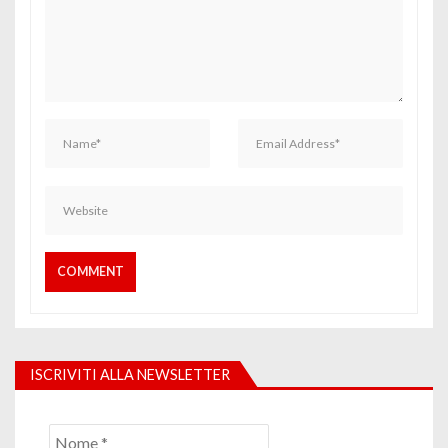
ISCRIVITI ALLA NEWSLETTER