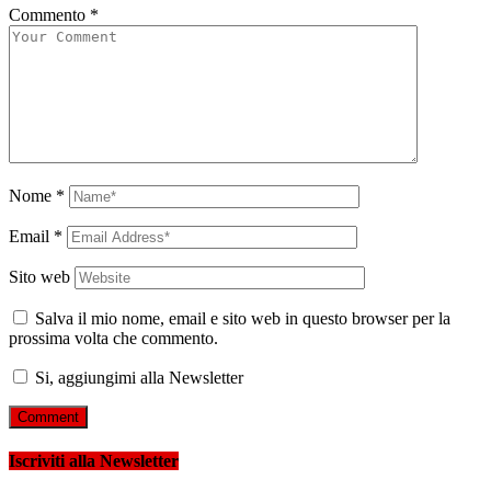
Commento
*
Nome
*
Email
*
Sito web
Salva il mio nome, email e sito web in questo browser per la
prossima volta che commento.
Si, aggiungimi alla Newsletter
Iscriviti alla Newsletter