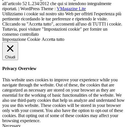
all’articolo 52 L.234/2012 che qui si intendono integralmente
riportati. | WordPress Theme :
VMagazine Lite
Utilizziamo i cookie sul nostro sito Web per offrirti l'esperienza più
pertinente ricordando le tue preferenze e ripetendo le visite.
Cliccando su "Accetta tutto", acconsenti all'uso di TUTTI i cookie.
Tuttavia, puoi visitare "Impostazioni cookie" per fornire un
consenso controllato
Impostazione Cookie
Accetta tutto
Chiudi
Privacy Overview
This website uses cookies to improve your experience while you
navigate through the website. Out of these, the cookies that are
categorized as necessary are stored on your browser as they are
essential for the working of basic functionalities of the website. We
also use third-party cookies that help us analyze and understand how
you use this website. These cookies will be stored in your browser
only with your consent. You also have the option to opt-out of these
cookies. But opting out of some of these cookies may affect your
browsing experience.
Necessary