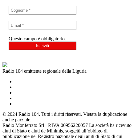
Questo campo è obbligatorio.
Radio 104 emittente regionale della Liguria
© 2024 Radio 104. Tutti i diritti riservati. Vietata la duplicazione
anche parziale.
Radio Monferrato Srl - P.IVA 00956220057 La società ha ricevuto
aiuti di Stato e aiuti de Minimis, soggetti all’obbligo di
pubblicazione nel Registro nazionale degli aiuti di Stato di cui