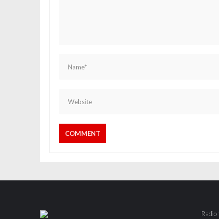
Radio 