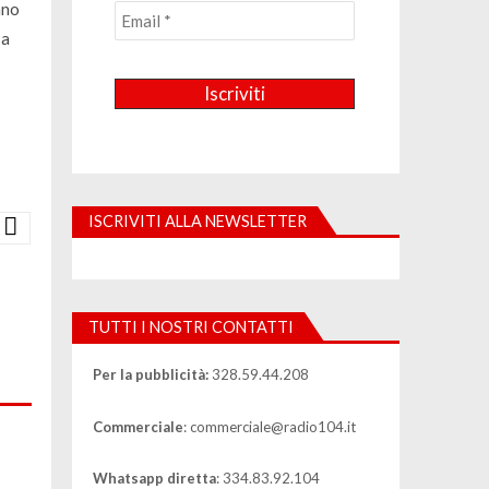
nno
 a
ISCRIVITI ALLA NEWSLETTER
TUTTI I NOSTRI CONTATTI
Per la pubblicità:
328.59.44.208
Commerciale
: commerciale@radio104.it
Whatsapp diretta
: 334.83.92.104