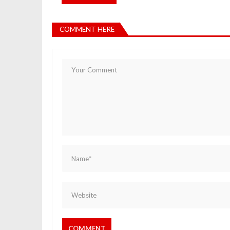
COMMENT HERE