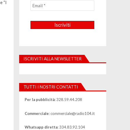
e “I
ISCRIVITI ALLA NEWSLETTER
TUTTI I NOSTRI CONTATTI
Per la pubblicità:
328.59.44.208
Commerciale
: commerciale@radio104.it
Whatsapp diretta
: 334.83.92.104