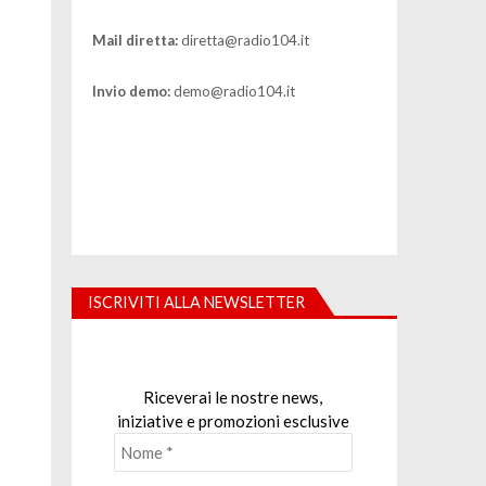
Mail diretta:
diretta@radio104.it
Invio demo:
demo@radio104.it
ISCRIVITI ALLA NEWSLETTER
Riceverai le nostre news,
iniziative e promozioni esclusive