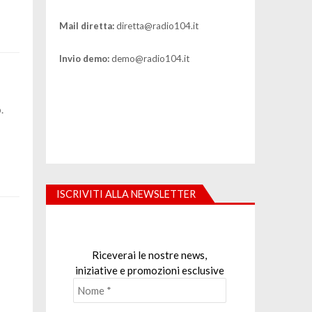
Mail diretta:
diretta@radio104.it
Invio demo:
demo@radio104.it
.
ISCRIVITI ALLA NEWSLETTER
Riceverai le nostre news,
iniziative e promozioni esclusive