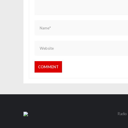
Radio 