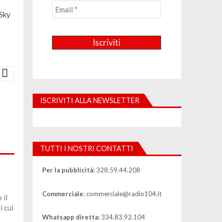
 Sky
ISCRIVITI ALLA NEWSLETTER
TUTTI I NOSTRI CONTATTI
Per la pubblicità:
328.59.44.208
Commerciale
: commerciale@radio104.it
 il
 cui
Whatsapp diretta
: 334.83.92.104