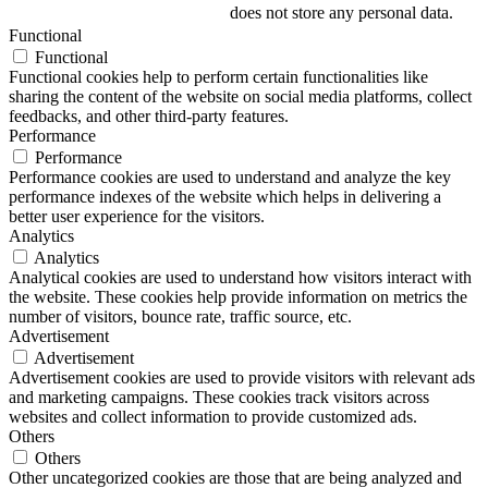
does not store any personal data.
Functional
Functional
Functional cookies help to perform certain functionalities like
sharing the content of the website on social media platforms, collect
feedbacks, and other third-party features.
Performance
Performance
Performance cookies are used to understand and analyze the key
performance indexes of the website which helps in delivering a
better user experience for the visitors.
Analytics
Analytics
Analytical cookies are used to understand how visitors interact with
the website. These cookies help provide information on metrics the
number of visitors, bounce rate, traffic source, etc.
Advertisement
Advertisement
Advertisement cookies are used to provide visitors with relevant ads
and marketing campaigns. These cookies track visitors across
websites and collect information to provide customized ads.
Others
Others
Other uncategorized cookies are those that are being analyzed and