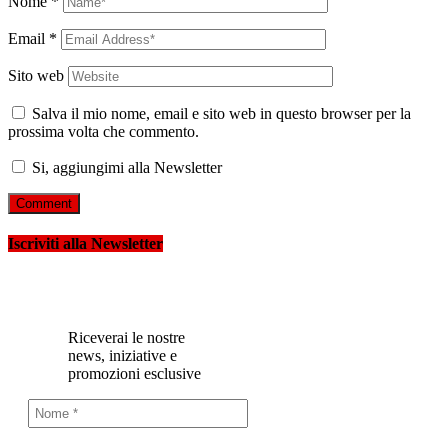
Nome
*
Email
*
Sito web
Salva il mio nome, email e sito web in questo browser per la
prossima volta che commento.
Si, aggiungimi alla Newsletter
Iscriviti alla Newsletter
Riceverai le nostre
news, iniziative e
promozioni esclusive