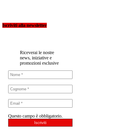
Iscriviti alla newsletter
Riceverai le nostre
news, iniziative e
promozioni esclusive
Questo campo è obbligatorio.