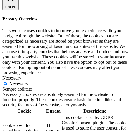
Chiudi
Privacy Overview
This website uses cookies to improve your experience while you
navigate through the website. Out of these, the cookies that are
categorized as necessary are stored on your browser as they are
essential for the working of basic functionalities of the website. We
also use third-party cookies that help us analyze and understand how
you use this website. These cookies will be stored in your browser
only with your consent. You also have the option to opt-out of these
cookies. But opting out of some of these cookies may affect your
browsing experience.
Necessary
Necessary
Sempre abilitato
Necessary cookies are absolutely essential for the website to
function properly. These cookies ensure basic functionalities and
security features of the website, anonymously.
Cookie
Durata
Descrizione
This cookie is set by GDPR
Cookie Consent plugin. The cookie
cookielawinfo-
11
is used to store the user consent for
checkbox-analytics
months