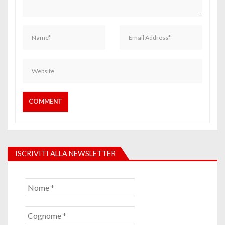
ISCRIVITI ALLA NEWSLETTER