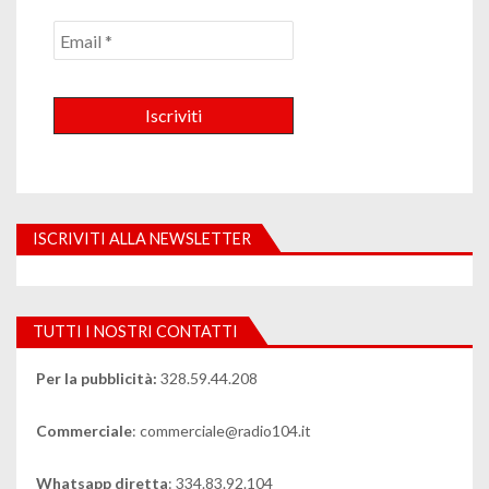
ISCRIVITI ALLA NEWSLETTER
TUTTI I NOSTRI CONTATTI
Per la pubblicità:
328.59.44.208
Commerciale
: commerciale@radio104.it
Whatsapp diretta
: 334.83.92.104