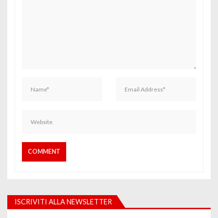
ISCRIVITI ALLA NEWSLETTER