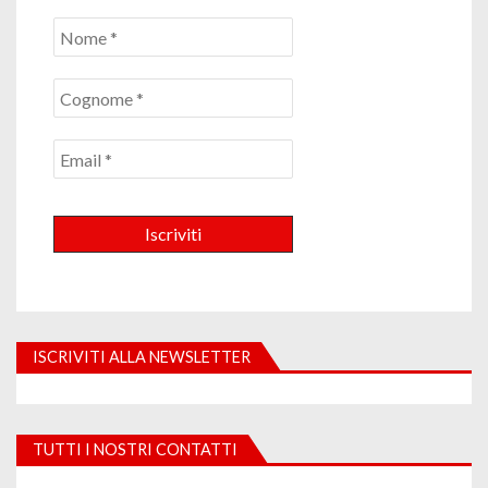
ISCRIVITI ALLA NEWSLETTER
TUTTI I NOSTRI CONTATTI