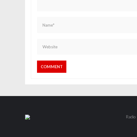
Radio 