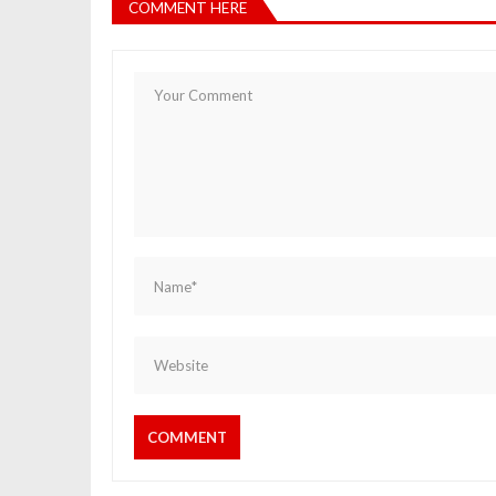
COMMENT HERE