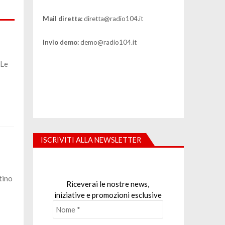
Mail diretta:
diretta@radio104.it
Invio demo:
demo@radio104.it
 Le
ISCRIVITI ALLA NEWSLETTER
tino
Riceverai le nostre news,
iniziative e promozioni esclusive