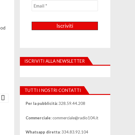
ood
ISCRIVITI ALLA NEWSLETTER
TUTTI I NOSTRI CONTATTI
Per la pubblicità:
328.59.44.208
Commerciale
: commerciale@radio104.it
Whatsapp diretta
: 334.83.92.104