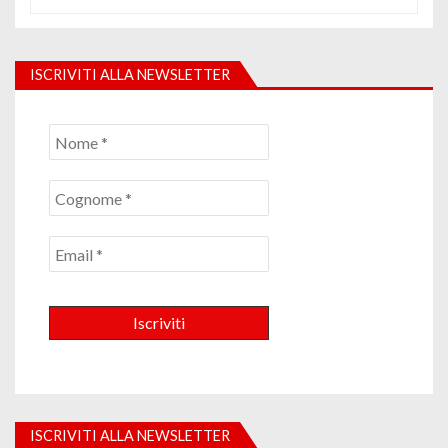
ISCRIVITI ALLA NEWSLETTER
ISCRIVITI ALLA NEWSLETTER