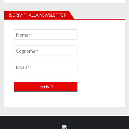
ISCRIVITI ALLA NEWSLETTER