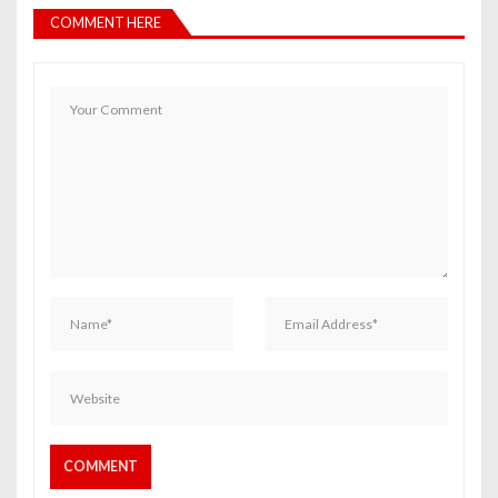
COMMENT HERE