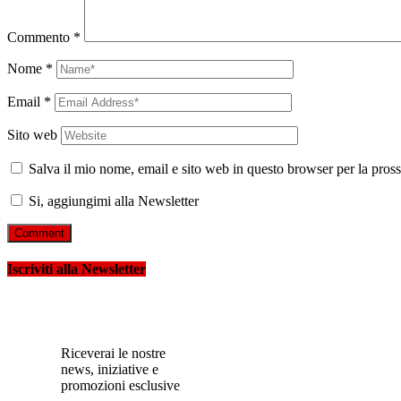
Commento
*
Nome
*
Email
*
Sito web
Salva il mio nome, email e sito web in questo browser per la pro
Si, aggiungimi alla Newsletter
Iscriviti alla Newsletter
Riceverai le nostre
news, iniziative e
promozioni esclusive