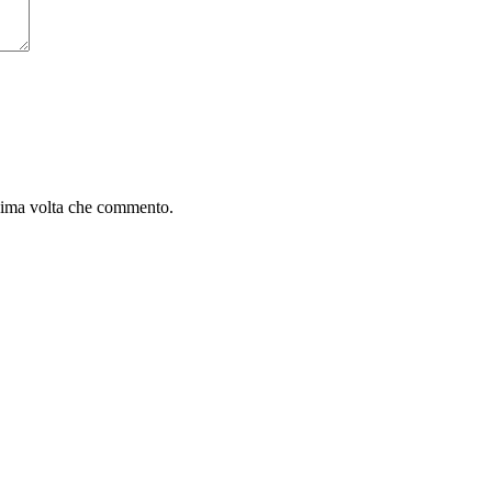
ssima volta che commento.