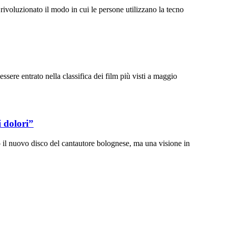
ivoluzionato il modo in cui le persone utilizzano la tecno
ere entrato nella classifica dei film più visti a maggio
 dolori”
 il nuovo disco del cantautore bolognese, ma una visione in