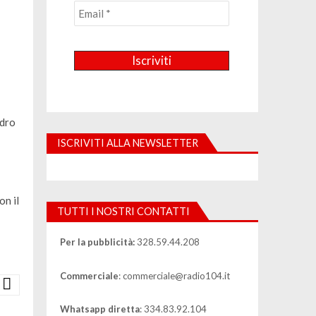
ndro
ISCRIVITI ALLA NEWSLETTER
on il
TUTTI I NOSTRI CONTATTI
Per la pubblicità:
328.59.44.208
Commerciale
: commerciale@radio104.it
Whatsapp diretta
: 334.83.92.104