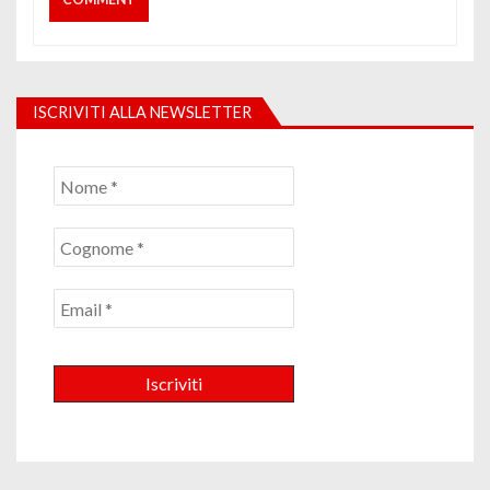
ISCRIVITI ALLA NEWSLETTER