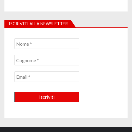
ISCRIVITI ALLA NEWSLETTER