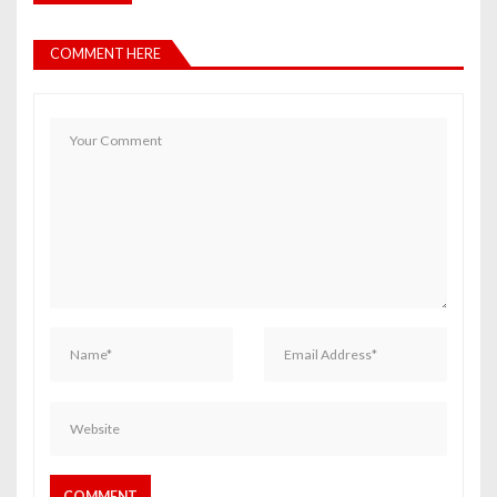
COMMENT HERE