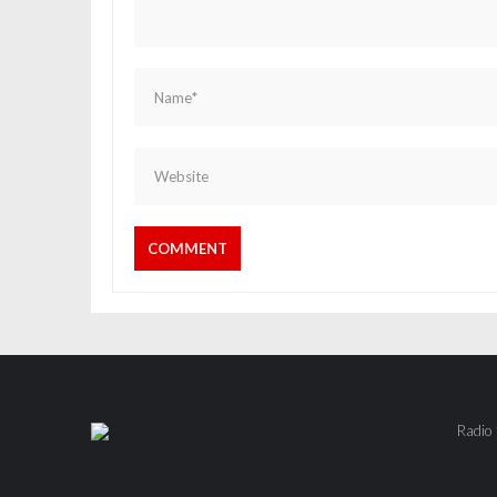
Radio 