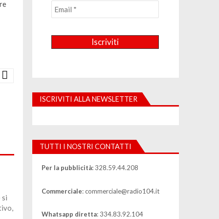
re
ISCRIVITI ALLA NEWSLETTER
TUTTI I NOSTRI CONTATTI
Per la pubblicità:
328.59.44.208
Commerciale
: commerciale@radio104.it
 si
ivo,
Whatsapp diretta
: 334.83.92.104