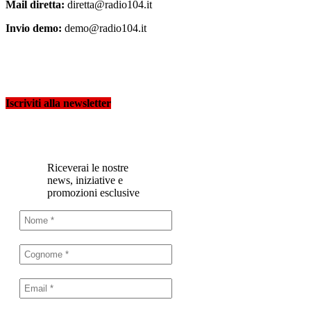
Mail diretta:
diretta@radio104.it
Invio demo:
demo@radio104.it
Iscriviti alla newsletter
Riceverai le nostre
news, iniziative e
promozioni esclusive