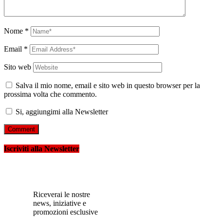
Nome
*
Email
*
Sito web
Salva il mio nome, email e sito web in questo browser per la
prossima volta che commento.
Si, aggiungimi alla Newsletter
Iscriviti alla Newsletter
Riceverai le nostre
news, iniziative e
promozioni esclusive