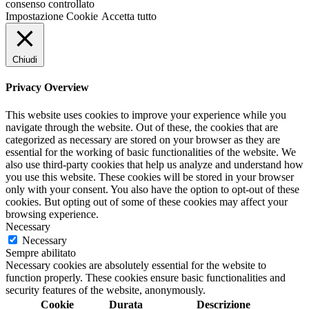
consenso controllato
Impostazione Cookie
Accetta tutto
Chiudi
Privacy Overview
This website uses cookies to improve your experience while you
navigate through the website. Out of these, the cookies that are
categorized as necessary are stored on your browser as they are
essential for the working of basic functionalities of the website. We
also use third-party cookies that help us analyze and understand how
you use this website. These cookies will be stored in your browser
only with your consent. You also have the option to opt-out of these
cookies. But opting out of some of these cookies may affect your
browsing experience.
Necessary
Necessary
Sempre abilitato
Necessary cookies are absolutely essential for the website to
function properly. These cookies ensure basic functionalities and
security features of the website, anonymously.
Cookie
Durata
Descrizione