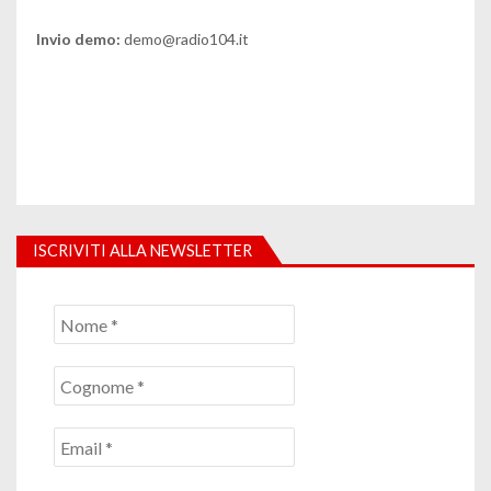
Invio demo:
demo@radio104.it
ISCRIVITI ALLA NEWSLETTER