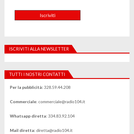
ISCRIVITI ALLA NEWSLETTER
TUTTI I NOSTRI CONTATTI
Per la pubblicità:
328.59.44.208
Commerciale
: commerciale@radio104.it
Whatsapp diretta
: 334.83.92.104
Mail diretta:
diretta@radio104.it