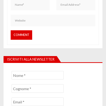
ISCRIVITI ALLA NEWSLETTER