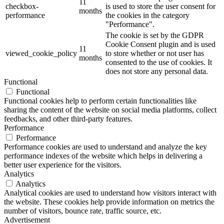
11
checkbox-
is used to store the user consent for
months
performance
the cookies in the category
"Performance".
The cookie is set by the GDPR
Cookie Consent plugin and is used
11
viewed_cookie_policy
to store whether or not user has
months
consented to the use of cookies. It
does not store any personal data.
Functional
Functional
Functional cookies help to perform certain functionalities like
sharing the content of the website on social media platforms, collect
feedbacks, and other third-party features.
Performance
Performance
Performance cookies are used to understand and analyze the key
performance indexes of the website which helps in delivering a
better user experience for the visitors.
Analytics
Analytics
Analytical cookies are used to understand how visitors interact with
the website. These cookies help provide information on metrics the
number of visitors, bounce rate, traffic source, etc.
Advertisement