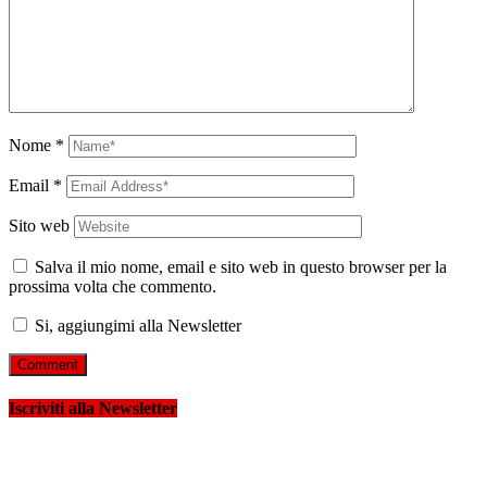
Nome
*
Email
*
Sito web
Salva il mio nome, email e sito web in questo browser per la
prossima volta che commento.
Si, aggiungimi alla Newsletter
Iscriviti alla Newsletter