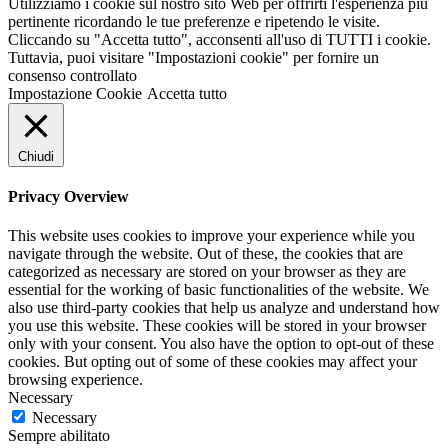
Utilizziamo i cookie sul nostro sito Web per offrirti l'esperienza più
pertinente ricordando le tue preferenze e ripetendo le visite.
Cliccando su "Accetta tutto", acconsenti all'uso di TUTTI i cookie.
Tuttavia, puoi visitare "Impostazioni cookie" per fornire un
consenso controllato
Impostazione Cookie
Accetta tutto
Chiudi
Privacy Overview
This website uses cookies to improve your experience while you
navigate through the website. Out of these, the cookies that are
categorized as necessary are stored on your browser as they are
essential for the working of basic functionalities of the website. We
also use third-party cookies that help us analyze and understand how
you use this website. These cookies will be stored in your browser
only with your consent. You also have the option to opt-out of these
cookies. But opting out of some of these cookies may affect your
browsing experience.
Necessary
Necessary
Sempre abilitato