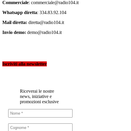
Commerciale
: commerciale@radio104.it
Whatsapp diretta
: 334.83.92.104
Mail diretta:
diretta@radio104.it
Invio demo:
demo@radio104.it
Iscriviti alla newsletter
Riceverai le nostre
news, iniziative e
promozioni esclusive