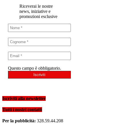
Riceverai le nostre
news, iniziative e
promozioni esclusive
Questo campo è obbligatorio.
Iscriviti alla newsletter
Tutti i nostri contatti
Per la pubblicità:
328.59.44.208