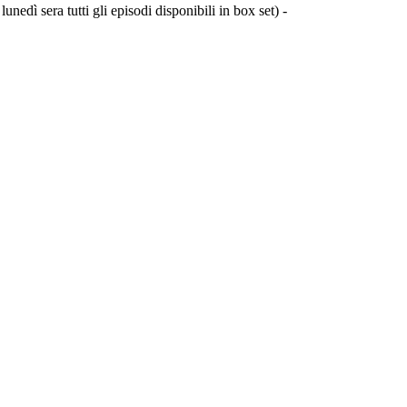
nedì sera tutti gli episodi disponibili in box set) -