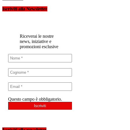
Iscriviti alla Newsletter
Riceverai le nostre
news, iniziative e
promozioni esclusive
Questo campo è obbligatorio.
Iscriviti alla newsletter