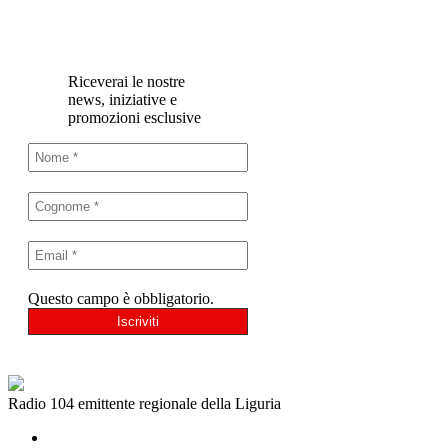
Riceverai le nostre
news, iniziative e
promozioni esclusive
Questo campo è obbligatorio.
Radio 104 emittente regionale della Liguria