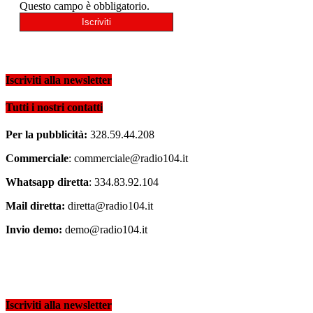
Questo campo è obbligatorio.
Iscriviti alla newsletter
Tutti i nostri contatti
Per la pubblicità:
328.59.44.208
Commerciale
: commerciale@radio104.it
Whatsapp diretta
: 334.83.92.104
Mail diretta:
diretta@radio104.it
Invio demo:
demo@radio104.it
Iscriviti alla newsletter