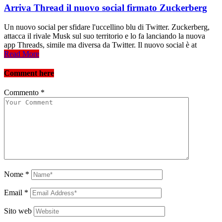
Arriva Thread il nuovo social firmato Zuckerberg
Un nuovo social per sfidare l'uccellino blu di Twitter. Zuckerberg,
attacca il rivale Musk sul suo territorio e lo fa lanciando la nuova
app Threads, simile ma diversa da Twitter. Il nuovo social è at
Read More
Comment here
Commento
*
Nome
*
Email
*
Sito web