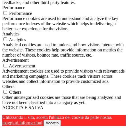
feedbacks, and other third-party features.
Performance
Performance
Performance cookies are used to understand and analyze the key
performance indexes of the website which helps in delivering a
better user experience for the visitors.
Analytics
Analytics
Analytical cookies are used to understand how visitors interact with
the website. These cookies help provide information on metrics the
number of visitors, bounce rate, traffic source, etc.
Advertisement
Advertisement
Advertisement cookies are used to provide visitors with relevant ads
and marketing campaigns. These cookies track visitors across
websites and collect information to provide customized ads.
Others
Others
Other uncategorized cookies are those that are being analyzed and
have not been classified into a category as yet.
ACCETTA E SALVA
Utilizzando il sito, accetti l'utilizzo dei cookie da parte nostra.
maggiori informazioni
Accetto