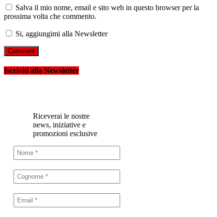
Salva il mio nome, email e sito web in questo browser per la
prossima volta che commento.
Si, aggiungimi alla Newsletter
Iscriviti alla Newsletter
Riceverai le nostre
news, iniziative e
promozioni esclusive