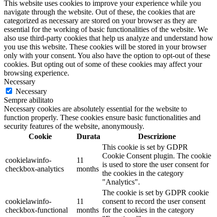
This website uses cookies to improve your experience while you
navigate through the website. Out of these, the cookies that are
categorized as necessary are stored on your browser as they are
essential for the working of basic functionalities of the website. We
also use third-party cookies that help us analyze and understand how
you use this website. These cookies will be stored in your browser
only with your consent. You also have the option to opt-out of these
cookies. But opting out of some of these cookies may affect your
browsing experience.
Necessary
Necessary
Sempre abilitato
Necessary cookies are absolutely essential for the website to
function properly. These cookies ensure basic functionalities and
security features of the website, anonymously.
Cookie
Durata
Descrizione
This cookie is set by GDPR
Cookie Consent plugin. The cookie
cookielawinfo-
11
is used to store the user consent for
checkbox-analytics
months
the cookies in the category
"Analytics".
The cookie is set by GDPR cookie
cookielawinfo-
11
consent to record the user consent
checkbox-functional
months
for the cookies in the category