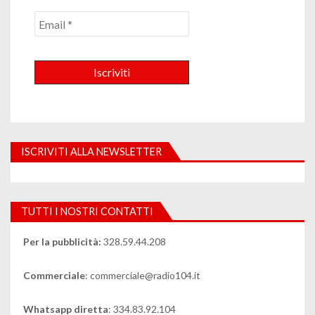
ISCRIVITI ALLA NEWSLETTER
TUTTI I NOSTRI CONTATTI
Per la pubblicità:
328.59.44.208
Commerciale
: commerciale@radio104.it
Whatsapp diretta
: 334.83.92.104