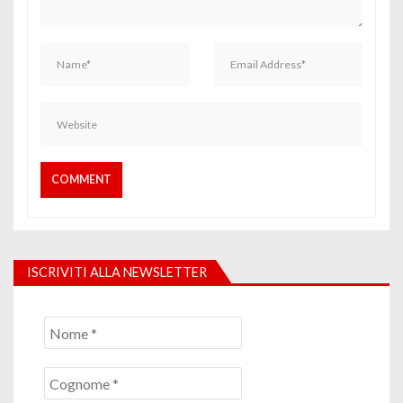
ISCRIVITI ALLA NEWSLETTER