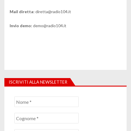
Mail diretta:
diretta@radio104.it
Invio demo:
demo@radio104.it
ISCRIVITI ALLA NEWSLETTER