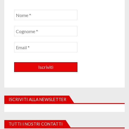
ISCRIVITI ALLA NEWSLETTER
TUTTI I NOSTRI CONTATTI