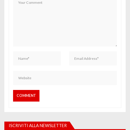
ISCRIVITI ALLA NEWSLETTER