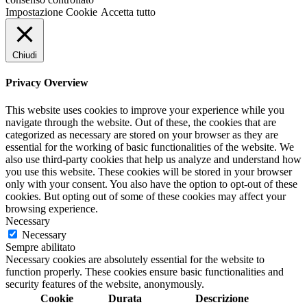
Impostazione Cookie
Accetta tutto
Chiudi
Privacy Overview
This website uses cookies to improve your experience while you
navigate through the website. Out of these, the cookies that are
categorized as necessary are stored on your browser as they are
essential for the working of basic functionalities of the website. We
also use third-party cookies that help us analyze and understand how
you use this website. These cookies will be stored in your browser
only with your consent. You also have the option to opt-out of these
cookies. But opting out of some of these cookies may affect your
browsing experience.
Necessary
Necessary
Sempre abilitato
Necessary cookies are absolutely essential for the website to
function properly. These cookies ensure basic functionalities and
security features of the website, anonymously.
Cookie
Durata
Descrizione