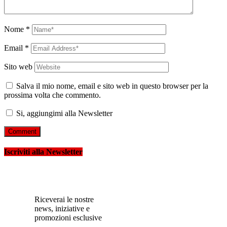
Nome
*
Email
*
Sito web
Salva il mio nome, email e sito web in questo browser per la
prossima volta che commento.
Si, aggiungimi alla Newsletter
Iscriviti alla Newsletter
Riceverai le nostre
news, iniziative e
promozioni esclusive