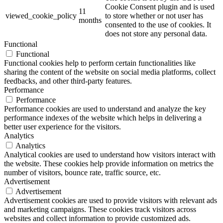
Cookie Consent plugin and is used
11
viewed_cookie_policy
to store whether or not user has
months
consented to the use of cookies. It
does not store any personal data.
Functional
Functional
Functional cookies help to perform certain functionalities like
sharing the content of the website on social media platforms, collect
feedbacks, and other third-party features.
Performance
Performance
Performance cookies are used to understand and analyze the key
performance indexes of the website which helps in delivering a
better user experience for the visitors.
Analytics
Analytics
Analytical cookies are used to understand how visitors interact with
the website. These cookies help provide information on metrics the
number of visitors, bounce rate, traffic source, etc.
Advertisement
Advertisement
Advertisement cookies are used to provide visitors with relevant ads
and marketing campaigns. These cookies track visitors across
websites and collect information to provide customized ads.