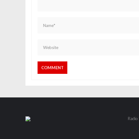
Radio 