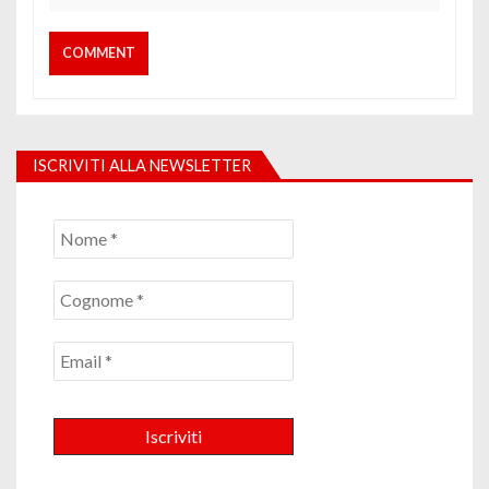
ISCRIVITI ALLA NEWSLETTER