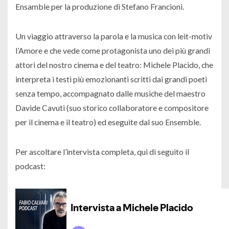
Ensamble per la produzione di Stefano Francioni.
Un viaggio attraverso la parola e la musica con leit-motiv
l’Amore e che vede come protagonista uno dei più grandi
attori del nostro cinema e del teatro: Michele Placido, che
interpreta i testi più emozionanti scritti dai grandi poeti
senza tempo, accompagnato dalle musiche del maestro
Davide Cavuti (suo storico collaboratore e compositore
per il cinema e il teatro) ed eseguite dal suo Ensemble.
Per ascoltare l’intervista completa, qui di seguito il
podcast: