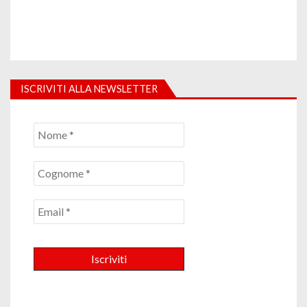
ISCRIVITI ALLA NEWSLETTER