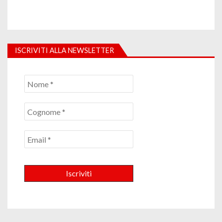
ISCRIVITI ALLA NEWSLETTER