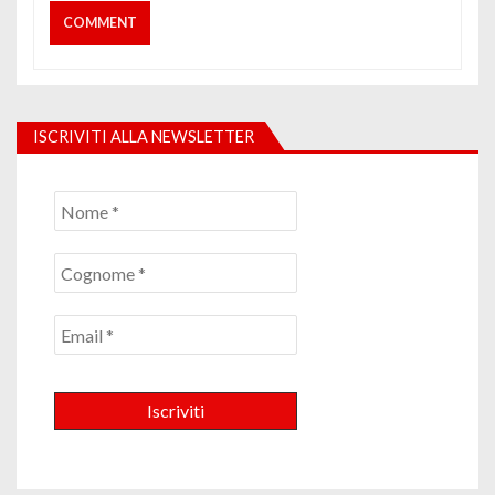
ISCRIVITI ALLA NEWSLETTER