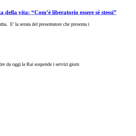
 della vita: “Com’è liberatorio essere sè stessi”
ttia. E' la serata del presentatore che presenta i
tire da oggi la Rai sospende i servizi giorn