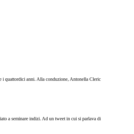
 e i quattordici anni. Alla conduzione, Antonella Cleric
ato a seminare indizi. Ad un tweet in cui si parlava di