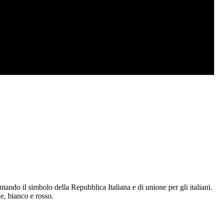
tando il simbolo della Repubblica Italiana e di unione per gli italiani.
e, bianco e rosso.