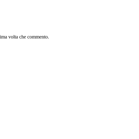
ssima volta che commento.