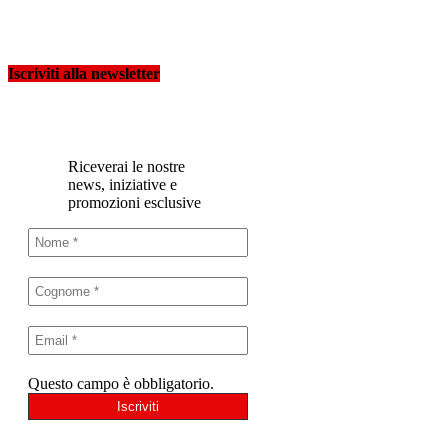
Iscriviti alla newsletter
Riceverai le nostre
news, iniziative e
promozioni esclusive
Questo campo è obbligatorio.