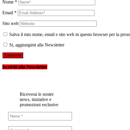
Nome
*
Email
*
Sito web
Salva il mio nome, email e sito web in questo browser per la pro
Si, aggiungimi alla Newsletter
Iscriviti alla Newsletter
Riceverai le nostre
news, iniziative e
promozioni esclusive