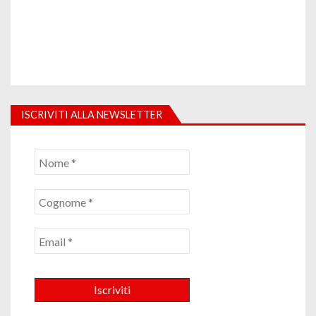
ISCRIVITI ALLA NEWSLETTER