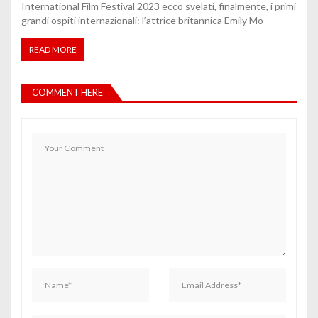
International Film Festival 2023 ecco svelati, finalmente, i primi
grandi ospiti internazionali: l’attrice britannica Emily Mo
READ MORE
COMMENT HERE