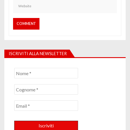
ISCRIVITI ALLA NEWSLETTER