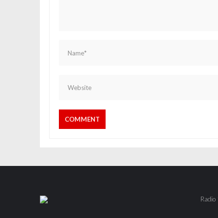
Radio 