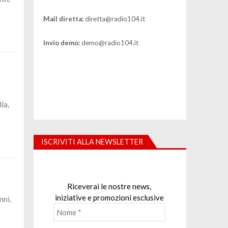
Mail diretta:
diretta@radio104.it
Invio demo:
demo@radio104.it
la,
ISCRIVITI ALLA NEWSLETTER
Riceverai le nostre news,
iniziative e promozioni esclusive
nni.